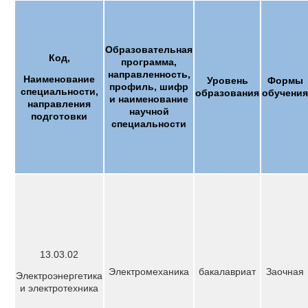
Образовательная
Код,
программа,
направленность,
Наименование
Уровень
Формы
профиль, шифр
специальности,
образования
обучения
и наименование
направления
научной
подготовки
специальности
13.03.02
Электромеханика
бакалавриат
Заочная
Электроэнергетика
и электротехника