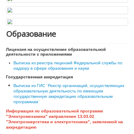
Образование
Лицензия на осуществление образовательной
деятельности с приложениями
Выписка из реестра лицензий Федеральной службы по
надзору в сфере образования и науки
Государственная аккредитация
Выписка из ГИС `Реестр организаций, осуществляющих
образовательную деятельность по имеющим
государственную аккредитацию образовательным
программам`
Информация по образовательной программе
"Электромеханика" направление 13.03.02
"Электроэнергетика и электротехника", заявленной на
аккредитацию