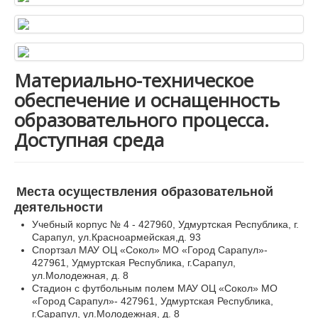
Материально-техническое
обеспечение и оснащенность
образовательного процесса.
Доступная среда
Места осуществления образовательной
деятельности
Учебный корпус № 4 - 427960, Удмуртская Республика, г.
Сарапул, ул.Красноармейская,д. 93
Спортзал МАУ ОЦ «Сокол» МО «Город Сарапул»-
427961, Удмуртская Республика, г.Сарапул,
ул.Молодежная, д. 8
Стадион с футбольным полем МАУ ОЦ «Сокол» МО
«Город Сарапул»- 427961, Удмуртская Республика,
г.Сарапул, ул.Молодежная, д. 8