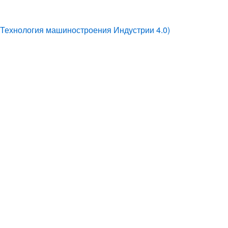
Технология машиностроения Индустрии 4.0)