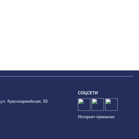
СОЦСЕТИ
 ул. Красноармейская, 93
Интернет-приемная