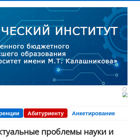
ренции
Абитуриенту
Анкетирование
ктуальные проблемы науки и