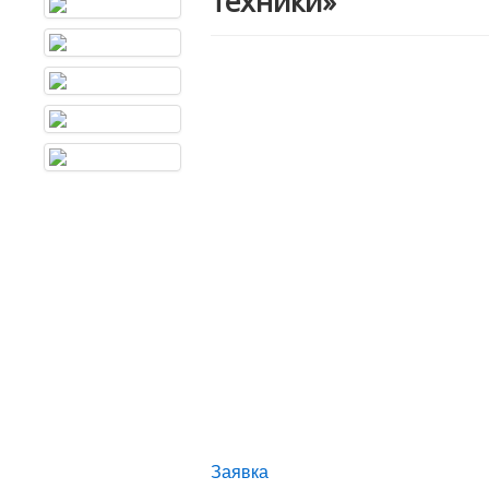
техники»
Заявка