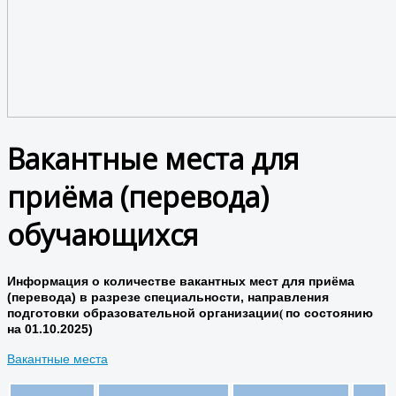
Вакантные места для
приёма (перевода)
обучающихся
Информация о количестве вакантных мест для приёма
(перевода) в разрезе специальности, направления
подготовки образовательной организации
по состоянию
(
на 01.10.2025)
Вакантные места