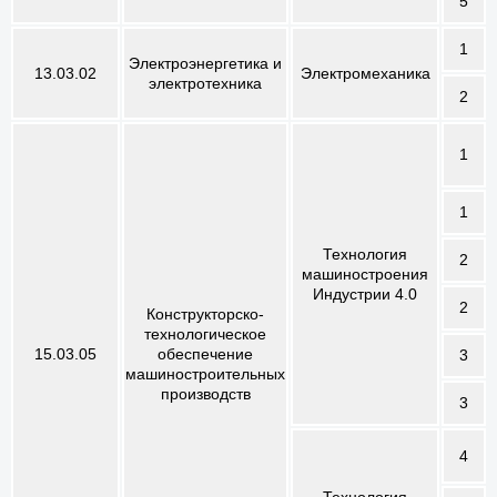
5
1
Электроэнергетика и
13.03.02
Электромеханика
электротехника
2
1
1
Технология
2
машиностроения
Индустрии 4.0
2
Конструкторско-
технологическое
15.03.05
обеспечение
3
машиностроительных
производств
3
4
Технология