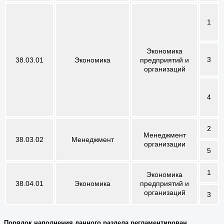
1
Экономика
3
38.03.01
Экономика
предприятий и
организаций
4
2
Менеджмент
38.03.02
Менеджмент
организации
5
1
Экономика
38.04.01
Экономика
предприятий и
организаций
3
Порядок наполнения данного раздела регламентирован