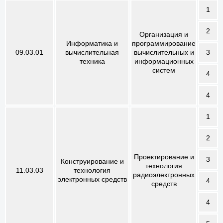
1
2
Организация и
Информатика и
программирование
09.03.01
вычислительная
вычислительных и
3
техника
информационных
систем
4
4
1
2
Проектирование и
3
Конструирование и
технология
11.03.03
технология
радиоэлектронных
электронных средств
4
средств
4