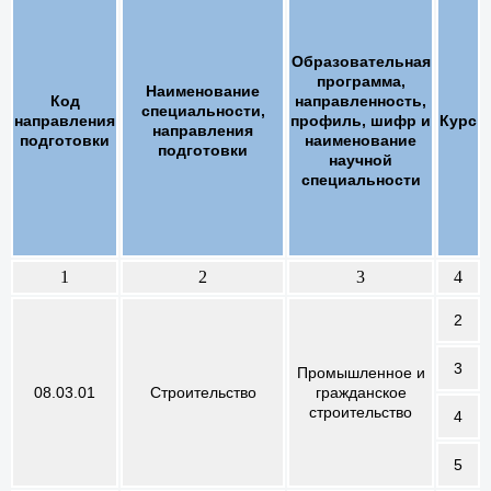
Образовательная
программа,
Наименование
Код
направленность,
специальности,
направления
профиль, шифр и
Курс
направления
подготовки
наименование
подготовки
научной
специальности
1
2
3
4
2
3
Промышленное и
08.03.01
Строительство
гражданское
строительство
4
5