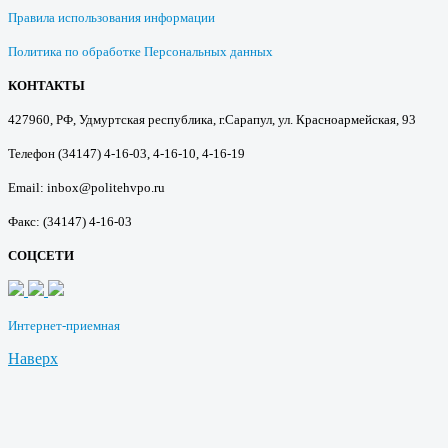
Правила использования информации
Политика по обработке Персональных данных
КОНТАКТЫ
427960, РФ, Удмуртская республика, г.Сарапул, ул. Красноармейская, 93
Телефон (34147) 4-16-03, 4-16-10, 4-16-19
Email: inbox@politehvpo.ru
Факс: (34147) 4-16-03
СОЦСЕТИ
Интернет-приемная
Наверх