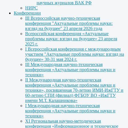
научных журналов ВАК РФ
НИРС
Конференции
III Всероссийская научно-техническая
конференция "Актуальные проблемы науки:
взгляд на будущее" 23 апреля 2026 года
Всероссийская конференция «Актуальные
проблемы науки: взгляд на будущее» 23 апреля
2025 г.
I Всероссийская конференция с международным
участием "Актуальные проблемы науки: взгляд на
будущее» 30-31 мая 2024 г.
III Международная научно-техническая
конференция «Актуальные проблемы науки и
техники»
II Международная научно-техническая
конференция «Актуальные проблемы науки и
техники», посвященная 70-летию ИМИ-ИжГТУ и
60-летию СПИ (филиал) ФГБОУ ВО «ИжГТУ
имени М.Т. Калашникова»
I Международная научно-техническая
конференция «Актуальные проблемы науки и
техники»
XI Региональная научно-методическая
конференция «Информационное и техническое