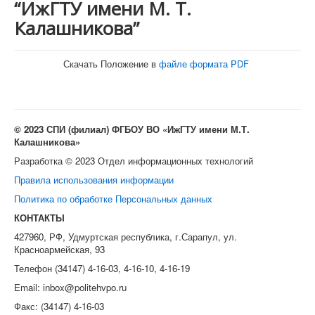
“ИжГТУ имени М. Т.
Калашникова”
Скачать Положение в
файле формата PDF
© 2023 СПИ (филиал) ФГБОУ ВО «ИжГТУ имени М.Т.
Калашникова»
Разработка © 2023 Отдел информационных технологий
Правила использования информации
Политика по обработке Персональных данных
КОНТАКТЫ
427960, РФ, Удмуртская республика, г.Сарапул, ул.
Красноармейская, 93
Телефон (34147) 4-16-03, 4-16-10, 4-16-19
Email: inbox@politehvpo.ru
Факс: (34147) 4-16-03