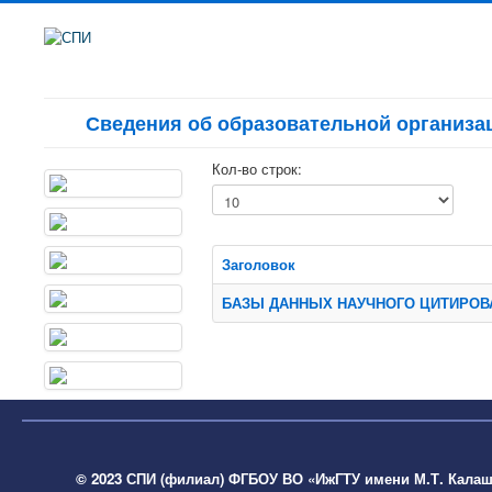
Сведения об образовательной организа
Кол-во строк:
Заголовок
БАЗЫ ДАННЫХ НАУЧНОГО ЦИТИРОВ
© 2023 СПИ (филиал) ФГБОУ ВО «ИжГТУ имени М.Т. Кала