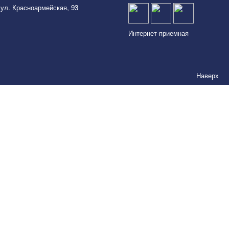
 ул. Красноармейская, 93
Интернет-приемная
Наверх