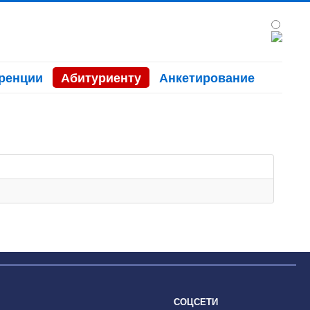
ренции
Абитуриенту
Анкетирование
СОЦСЕТИ