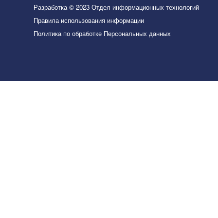
Разработка © 2023 Отдел информационных технологий
Правила использования информации
Политика по обработке Персональных данных