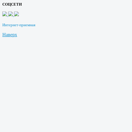
СОЦСЕТИ
Интернет-приемная
Наверх