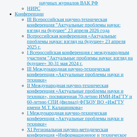
научных журналов ВАК РФ
НИРС
Конференции
III Всероссийская научно-техническая
конференция "Актуальные проблемы науки:
взгляд на будущее" 23 апреля 2026 года
Всероссийская конференция «Актуальные
проблемы науки: взгляд на будущее» 23 апреля
2025 г.
I Всероссийская конференция с международным
участием "Актуальные проблемы науки: взгляд на
будущее» 30-31 мая 2024 г.
III Международная научно-техническая
конференция «Актуальные проблемы науки и
техники»
II Международная научно-техническая
конференция «Актуальные проблемы науки и
техники», посвященная 70-летию ИМИ-ИжГТУ и
60-летию СПИ (филиал) ФГБОУ ВО «ИжГТУ
имени М.Т. Калашникова»
I Международная научно-техническая
конференция «Актуальные проблемы науки и
техники»
XI Региональная научно-методическая
конференция «Информационное и техническое