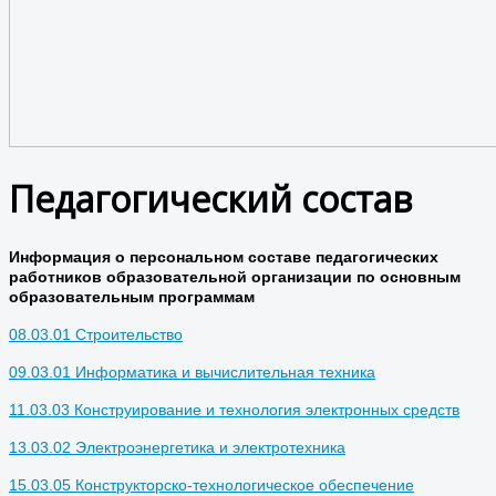
Педагогический состав
Информация о персональном составе педагогических
работников образовательной организации по основным
образовательным программам
08.03.01 Строительство
09.03.01 Информатика и вычислительная техника
11.03.03 Конструирование и технология электронных средств
13.03.02 Электроэнергетика и электротехника
15.03.05 Конструкторско-технологическое обеспечение