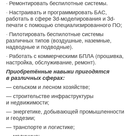
· Ремонтировать беспилотные системы.
· Настраивать и программировать БАС,
работать в сфере 3d-моделирования и 3d-
печати с помощью специализированного ПО;
· Пилотировать беспилотные системы
различных типов (воздушные, наземные,
надводные и подводные).
· Работать с коммерческими БПЛА (прошивка,
настройка, обслуживание, ремонт).
Приобретённые навыки пригодятся
в различных сферах:
— сельском и лесном хозяйстве;
— строительстве инфраструктуры
и недвижимости;
— энергетике, добывающей промышленности
и геодезии;
— транспорте и логистике;
— медицине;