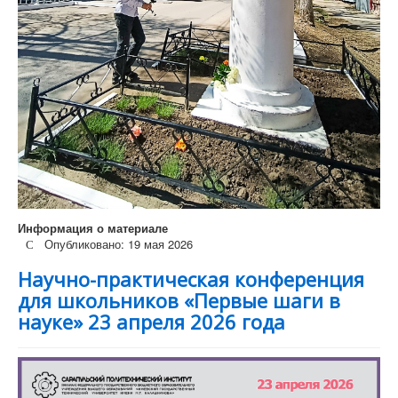
Информация о материале
Опубликовано: 19 мая 2026
Научно-практическая конференция
для школьников «Первые шаги в
науке» 23 апреля 2026 года