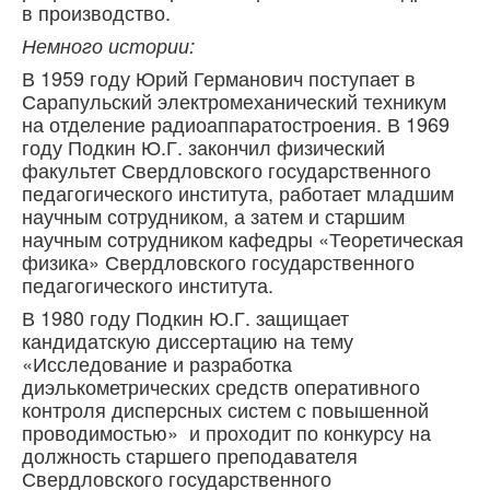
в производство.
Немного истории:
В 1959 году Юрий Германович поступает в
Сарапульский электромеханический техникум
на отделение радиоаппаратостроения. В 1969
году Подкин Ю.Г. закончил физический
факультет Свердловского государственного
педагогического института, работает младшим
научным сотрудником, а затем и старшим
научным сотрудником кафедры «Теоретическая
физика» Свердловского государственного
педагогического института.
В 1980 году Подкин Ю.Г. защищает
кандидатскую диссертацию на тему
«Исследование и разработка
диэлькометрических средств оперативного
контроля дисперсных систем с повышенной
проводимостью» и проходит по конкурсу на
должность старшего преподавателя
Свердловского государственного