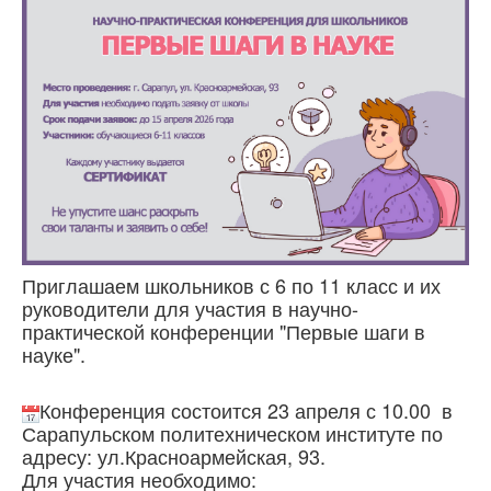
Приглашаем школьников с 6 по 11 класс и их
руководители для участия в научно-
практической конференции "Первые шаги в
науке".
Конференция состоится 23 апреля с 10.00 в
Сарапульском политехническом институте по
адресу: ул.Красноармейская, 93.
Для участия необходимо: