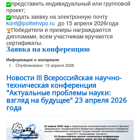
представить индивидуальный или групповой
проект;
подать заявку на электронную почту
konf@politehvpo.ru
до 15 апреля 2026года
Победители и призеры награждаются
дипломами, всем участникам вручаются
сертификаты.
Заявка на конференцию
Информация о материале
Опубликовано: 13 апреля 2026
Новости III Всероссийская научно-
техническая конференция
"Актуальные проблемы науки:
взгляд на будущее" 23 апреля 2026
года