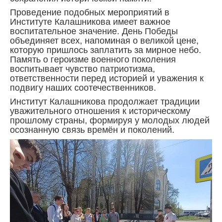
Проведение подобных мероприятий в
Институте Калашникова имеет важное
воспитательное значение. День Победы
объединяет всех, напоминая о великой цене,
которую пришлось заплатить за мирное небо.
Память о героизме военного поколения
воспитывает чувство патриотизма,
ответственности перед историей и уважения к
подвигу наших соотечественников.
Институт Калашникова продолжает традиции
уважительного отношения к историческому
прошлому страны, формируя у молодых людей
осознанную связь времён и поколений.