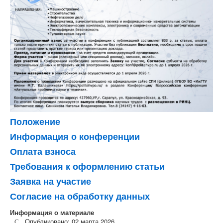
Положение
Информация о конференции
Оплата взноса
Требования к оформлению статьи
Заявка на участие
Согласие на обработку данных
Информация о материале
Опубликовано: 02 марта 2026