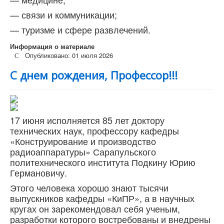
— связи и коммуникации;
— туризме и сфере развлечений.
Информация о материале
Опубликовано: 01 июля 2026
С днем рождения, Профессор!!!
17 июня исполняется 85 лет доктору
технических наук, профессору кафедры
«Конструирование и производство
радиоаппаратуры» Сарапульского
политехнического института Подкину Юрию
Германовичу.
Этого человека хорошо знают тысячи
выпускников кафедры «КиПР», а в научных
кругах он зарекомендовал себя ученым,
разработки которого востребованы и внедрены