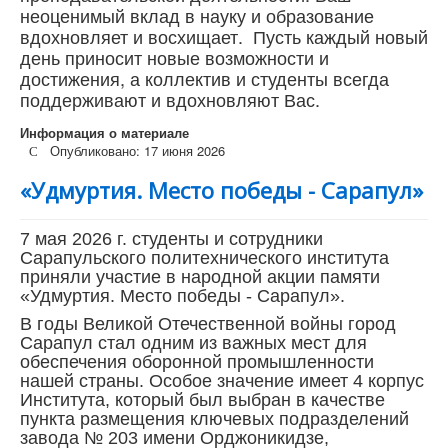
неоценимый вклад в науку и образование
вдохновляет и восхищает. Пусть каждый новый
день приносит новые возможности и
достижения, а коллектив и студенты всегда
поддерживают и вдохновляют Вас.
Информация о материале
Опубликовано: 17 июня 2026
«Удмуртия. Место победы - Сарапул»
7 мая 2026 г. студенты и сотрудники
Сарапульского политехнического института
приняли участие в народной акции памя
ти
«Удмуртия. Место победы - Сарапул».
В годы Великой Отечественной войны город
Сарапул стал одним из важных мест для
обеспечения оборонной промышленности
нашей страны. Особое значение имеет 4 корпус
Института, который был выбран в качестве
пункта размещения ключевых подразделений
завода № 203 имени Орджоникидзе,