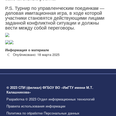
P.S. Турнир по управленческим поединкам —
деловая имитационная игра, в ходе которой
участники становятся действующими лицами
заданной конфликтной ситуации и должны
вести между собой переговоры.
Информация о материале
Опубликовано: 18 марта 2025
© 2023 СПИ (филиал) ФГБОУ ВО «ИжГТУ имени М.Т.
Калашникова»
Разработка © 2023 Отдел информационных технологий
Правила использования информации
Политика по обработке Персональных данных