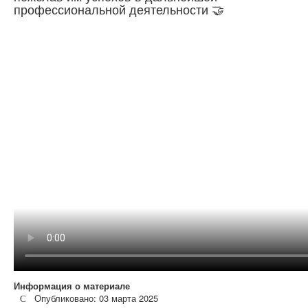
профессиональной деятельности 🤝
Информация о материале
Опубликовано: 03 марта 2025