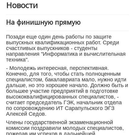
Новости
На финишную прямую
Позади еще один день работы по защите
выпускных квалификационных работ. Среди
счастливых выпускников - студенты
направления "Информатика и вычислительная
техника".
- Молодежь интересная, перспективная.
Конечно, для того, чтобы стать полноценным
специалистом, бакалавриата мало, нужно идти
дальше, но это хорошее начало. Должно быть и
большее участие предприятий в подготовке
высококвалифицированных специалистов, -
считает председатель ГЭК, начальник отдела
по сопровождению ИТ Сарапульского ЭГЗ
Алексей Седов.
Члены государственной экзаменационной
комиссии поздравили молодых специалистов,
пожелав им успехов в дальнейшей