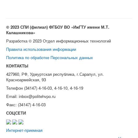
© 2023 СПИ (филиал) ФГБОУ ВО «ИжГТУ имени М.Т.
Калашникова»
Разработка © 2023 Отдел информационных технологий
Правила использования информации
Политика по обработке Персональных данных
КОНТАКТЫ
427960, РФ, Удмуртская республика, г.Сарапул, ул.
Красноармейская, 93
Телефон (34147) 4-16-03, 4-16-10, 4-16-19
Email: inbox@politehvpo.ru
Факс: (34147) 4-16-03
СОЦСЕТИ
Интернет-приемная