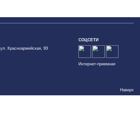
СОЦСЕТИ
 ул. Красноармейская, 93
Интернет-приемная
Наверх