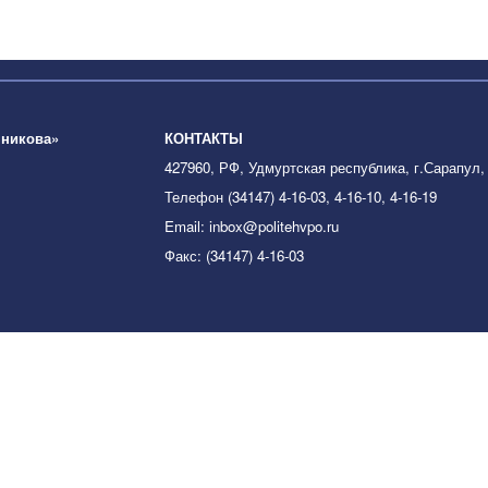
шникова»
КОНТАКТЫ
427960, РФ, Удмуртская республика, г.Сарапул,
Телефон (34147) 4-16-03, 4-16-10, 4-16-19
Email: inbox@politehvpo.ru
Факс: (34147) 4-16-03