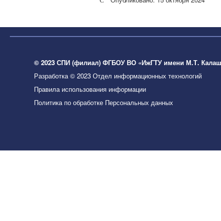
© 2023 СПИ (филиал) ФГБОУ ВО «ИжГТУ имени М.Т. Кала
Разработка © 2023 Отдел информационных технологий
Правила использования информации
Политика по обработке Персональных данных