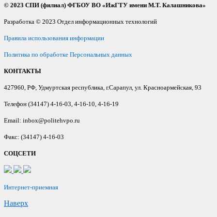
© 2023 СПИ (филиал) ФГБОУ ВО «ИжГТУ имени М.Т. Калашникова»
Разработка © 2023 Отдел информационных технологий
Правила использования информации
Политика по обработке Персональных данных
КОНТАКТЫ
427960, РФ, Удмуртская республика, г.Сарапул, ул. Красноармейская, 93
Телефон (34147) 4-16-03, 4-16-10, 4-16-19
Email: inbox@politehvpo.ru
Факс: (34147) 4-16-03
СОЦСЕТИ
Интернет-приемная
Наверх