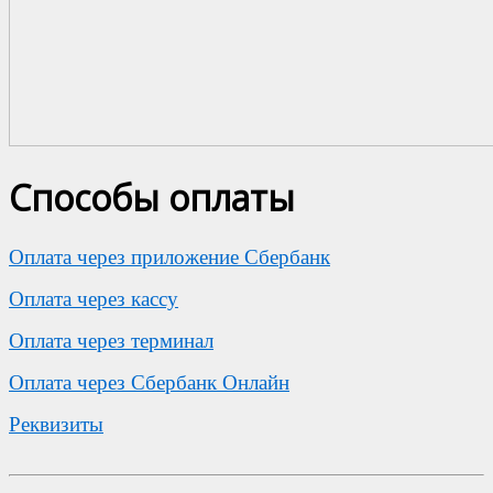
Способы оплаты
Оплата через приложение Сбербанк
Оплата через кассу
Оплата через терминал
Оплата через Сбербанк Онлайн
Реквизиты