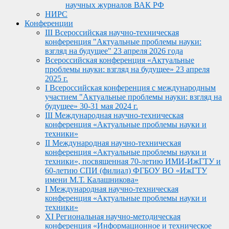
научных журналов ВАК РФ
НИРС
Конференции
III Всероссийская научно-техническая
конференция "Актуальные проблемы науки:
взгляд на будущее" 23 апреля 2026 года
Всероссийская конференция «Актуальные
проблемы науки: взгляд на будущее» 23 апреля
2025 г.
I Всероссийская конференция с международным
участием "Актуальные проблемы науки: взгляд на
будущее» 30-31 мая 2024 г.
III Международная научно-техническая
конференция «Актуальные проблемы науки и
техники»
II Международная научно-техническая
конференция «Актуальные проблемы науки и
техники», посвященная 70-летию ИМИ-ИжГТУ и
60-летию СПИ (филиал) ФГБОУ ВО «ИжГТУ
имени М.Т. Калашникова»
I Международная научно-техническая
конференция «Актуальные проблемы науки и
техники»
XI Региональная научно-методическая
конференция «Информационное и техническое